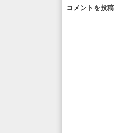
コメントを投稿