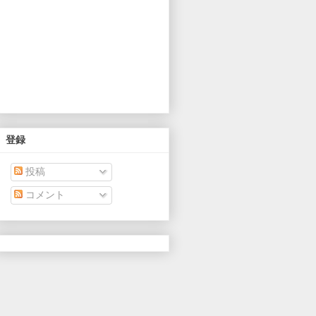
登録
投稿
コメント